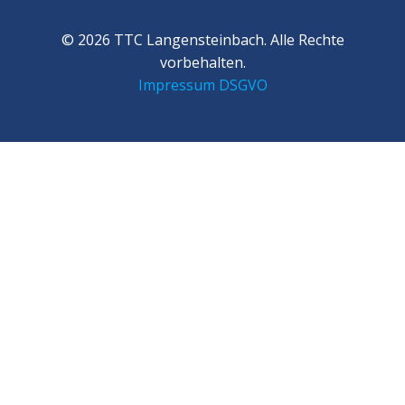
© 2026 TTC Langensteinbach. Alle Rechte
vorbehalten.
Impressum
DSGVO