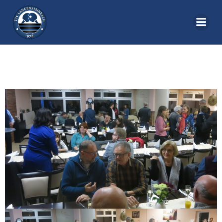
Zum
Inhalt
springen