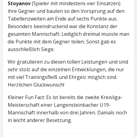
Stoyanov
(Spieler mit mindestens vier Einsätzen)
ihre Gegner und bauten so den Vorsprung auf den
Tabellenzweiten am Ende auf sechs Punkte aus.
Besonders beeindruckend war die Konstanz der
gesamten Mannschaft: Lediglich dreimal musste man
die Punkte mit dem Gegner teilen. Sonst gab es
ausschließlich Siege.
Wir gratulieren zu diesen tollen Leistungen und sind
sehr stolz auf die einzelnen Entwicklungen, die nur
mit viel Trainingsfleiß und Ehrgeiz möglich sind.
Herzlichen Glückwunsch!
Kleiner Fun Fact: Es ist bereits die zweite Kreisliga-
Meisterschaft einer Langensteinbacher U19-
Mannschaft innerhalb von drei Jahren. Damals noch
in leicht anderer Besetzung.