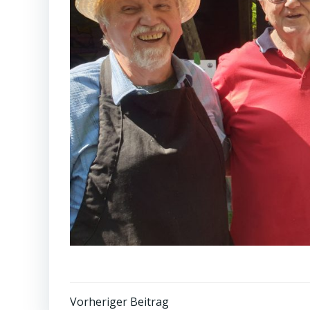
Post
Vorheriger Beitrag