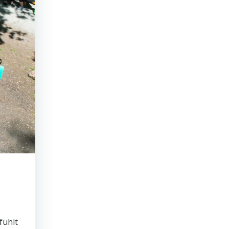
fühlt