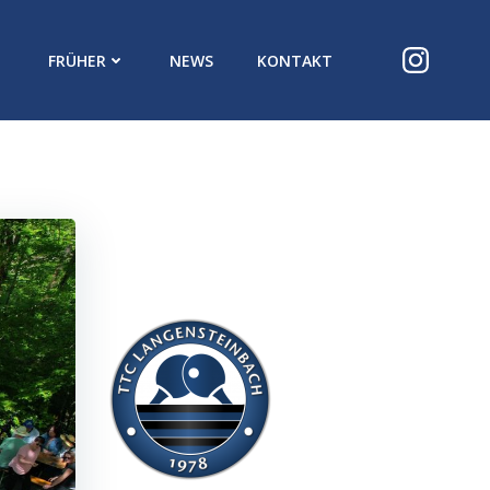
FRÜHER
NEWS
KONTAKT