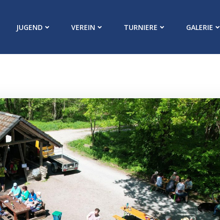
JUGEND
VEREIN
TURNIERE
GALERIE