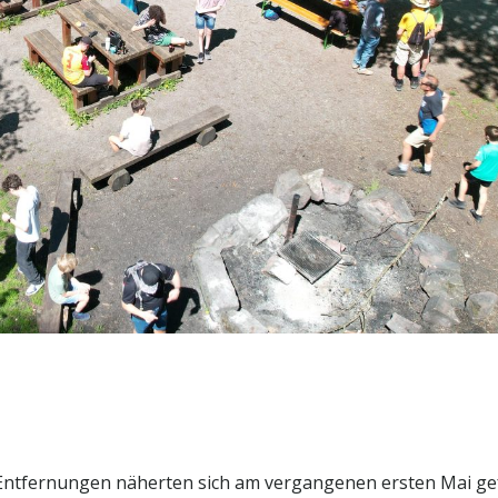
Entfernungen näherten sich am vergangenen ersten Mai ge