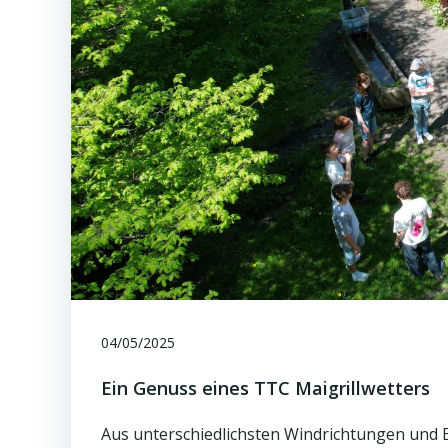
04/05/2025
Ein Genuss eines TTC Maigrillwetters
Aus unterschiedlichsten Windrichtungen und 