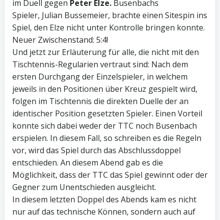
im Duell gegen
Peter Elze.
Busenbachs
Spieler, Julian Bussemeier, brachte einen Sitespin ins
Spiel, den Elze nicht unter Kontrolle bringen konnte.
Neuer Zwischenstand: 5:4!
Und jetzt zur Erläuterung für alle, die nicht mit den
Tischtennis-Regularien vertraut sind: Nach dem
ersten Durchgang der Einzelspieler, in welchem
jeweils in den Positionen über Kreuz gespielt wird,
folgen im Tischtennis die direkten Duelle der an
identischer Position gesetzten Spieler. Einen Vorteil
konnte sich dabei weder der TTC noch Busenbach
erspielen. In diesem Fall, so schreiben es die Regeln
vor, wird das Spiel durch das Abschlussdoppel
entschieden. An diesem Abend gab es die
Möglichkeit, dass der TTC das Spiel gewinnt oder der
Gegner zum Unentschieden ausgleicht.
In diesem letzten Doppel des Abends kam es nicht
nur auf das technische Können, sondern auch auf