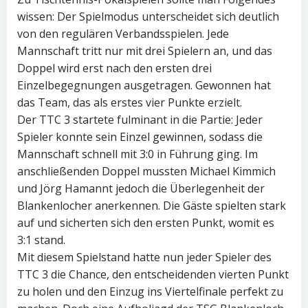
wissen: Der Spielmodus unterscheidet sich deutlich
von den regulären Verbandsspielen. Jede
Mannschaft tritt nur mit drei Spielern an, und das
Doppel wird erst nach den ersten drei
Einzelbegegnungen ausgetragen. Gewonnen hat
das Team, das als erstes vier Punkte erzielt.
Der TTC 3 startete fulminant in die Partie: Jeder
Spieler konnte sein Einzel gewinnen, sodass die
Mannschaft schnell mit 3:0 in Führung ging. Im
anschließenden Doppel mussten Michael Kimmich
und Jörg Hamannt jedoch die Überlegenheit der
Blankenlocher anerkennen. Die Gäste spielten stark
auf und sicherten sich den ersten Punkt, womit es
3:1 stand.
Mit diesem Spielstand hatte nun jeder Spieler des
TTC 3 die Chance, den entscheidenden vierten Punkt
zu holen und den Einzug ins Viertelfinale perfekt zu