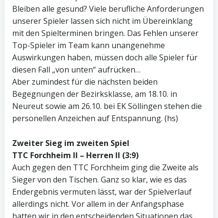
Bleiben alle gesund? Viele berufliche Anforderungen
unserer Spieler lassen sich nicht im Übereinklang
mit den Spielterminen bringen. Das Fehlen unserer
Top-Spieler im Team kann unangenehme
Auswirkungen haben, müssen doch alle Spieler für
diesen Fall „von unten“ aufrücken…
Aber zumindest für die nächsten beiden
Begegnungen der Bezirksklasse, am 18.10. in
Neureut sowie am 26.10. bei EK Söllingen stehen die
personellen Anzeichen auf Entspannung. (hs)
Zweiter Sieg im zweiten Spiel
TTC Forchheim II – Herren II (3:9)
Auch gegen den TTC Forchheim ging die Zweite als
Sieger von den Tischen. Ganz so klar, wie es das
Endergebnis vermuten lässt, war der Spielverlauf
allerdings nicht. Vor allem in der Anfangsphase
hatten wir in den entscheidenden Situationen das