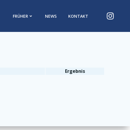
FRÜHER
NEWS
KONTAKT
Ergebnis